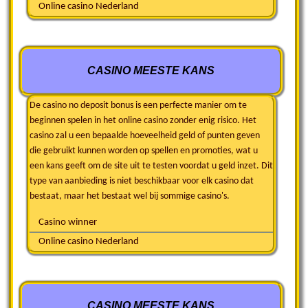
Online casino Nederland
CASINO MEESTE KANS
De casino no deposit bonus is een perfecte manier om te
beginnen spelen in het online casino zonder enig risico. Het
casino zal u een bepaalde hoeveelheid geld of punten geven
die gebruikt kunnen worden op spellen en promoties, wat u
een kans geeft om de site uit te testen voordat u geld inzet. Dit
type van aanbieding is niet beschikbaar voor elk casino dat
bestaat, maar het bestaat wel bij sommige casino's.
Casino winner
Online casino Nederland
CASINO MEESTE KANS