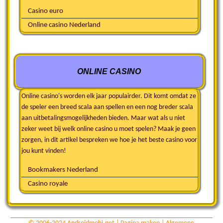
Casino euro
Online casino Nederland
ONLINE CASINO
Online casino's worden elk jaar populairder. Dit komt omdat ze
de speler een breed scala aan spellen en een nog breder scala
aan uitbetalingsmogelijkheden bieden. Maar wat als u niet
zeker weet bij welk online casino u moet spelen? Maak je geen
zorgen, in dit artikel bespreken we hoe je het beste casino voor
jou kunt vinden!
Bookmakers Nederland
Casino royale